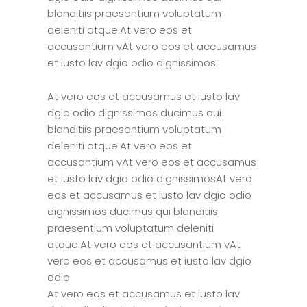
blanditiis praesentium voluptatum
deleniti atque.At vero eos et
accusantium vAt vero eos et accusamus
et iusto lav dgio odio dignissimos.
At vero eos et accusamus et iusto lav
dgio odio dignissimos ducimus qui
blanditiis praesentium voluptatum
deleniti atque.At vero eos et
accusantium vAt vero eos et accusamus
et iusto lav dgio odio dignissimosAt vero
eos et accusamus et iusto lav dgio odio
dignissimos ducimus qui blanditiis
praesentium voluptatum deleniti
atque.At vero eos et accusantium vAt
vero eos et accusamus et iusto lav dgio
odio
At vero eos et accusamus et iusto lav